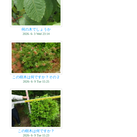
何の木でしょうか
2026- 6- 3 Wed 23:14
この樹木は何ですか？その２
2026- 6- 9 Tue 15:25
この樹木は何ですか？
2026- 6- 9 Tue 15:23