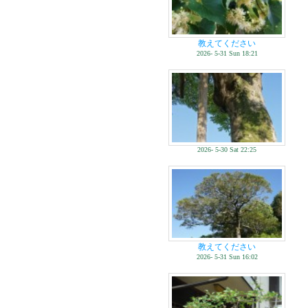
教えてください
2026- 5-31 Sun 18:21
2026- 5-30 Sat 22:25
教えてください
2026- 5-31 Sun 16:02