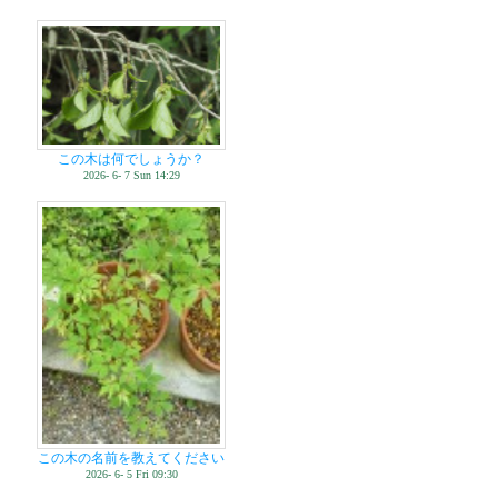
この木は何でしょうか？
2026- 6- 7 Sun 14:29
この木の名前を教えてください
2026- 6- 5 Fri 09:30