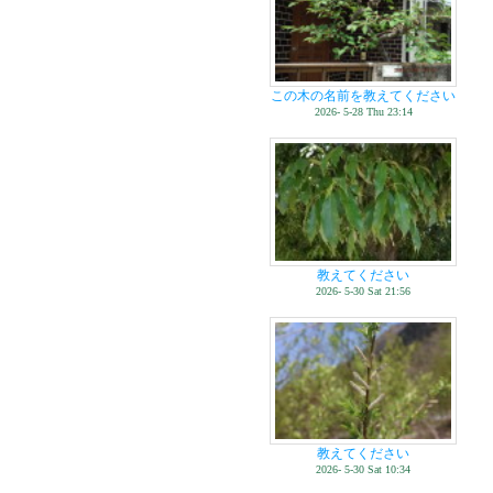
この木の名前を教えてください
2026- 5-28 Thu 23:14
教えてください
2026- 5-30 Sat 21:56
教えてください
2026- 5-30 Sat 10:34