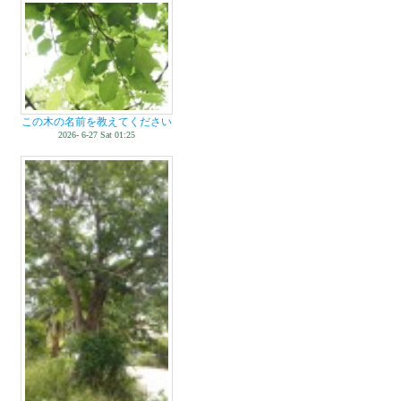
この木の名前を教えてください
2026- 6-27 Sat 01:25