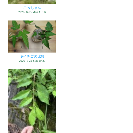
こっちゃん
2026- 6-15 Mon 11:36
キイチゴの比較
2026- 6-21 Sun 19:27