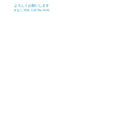
よろしくお願いします
きなこ
2026- 5-28 Thu 16:05