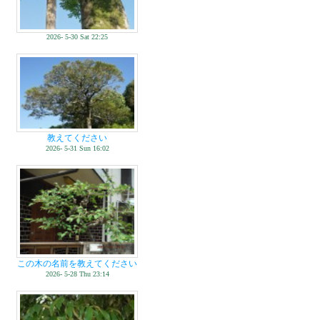
2026- 5-30 Sat 22:25
教えてください
2026- 5-31 Sun 16:02
この木の名前を教えてください
2026- 5-28 Thu 23:14