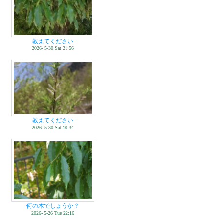
教えてください
2026- 5-30 Sat 21:56
教えてください
2026- 5-30 Sat 10:34
何の木でしょうか？
2026- 5-26 Tue 22:16