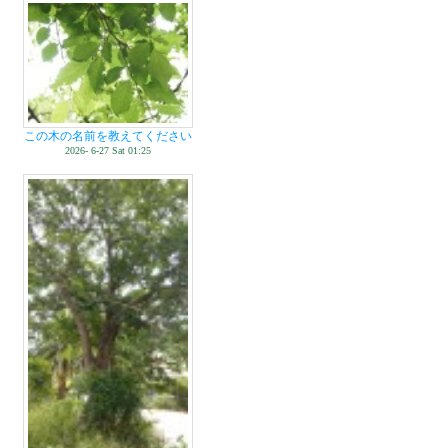
この木の名前を教えてください
2026- 6-27 Sat 01:25