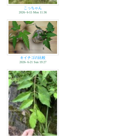
こっちゃん
2026- 6-15 Mon 11:36
キイチゴの比較
2026- 6-21 Sun 19:27