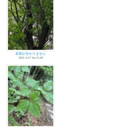
名前が分かりません
2026- 6-27 Sat 15:49