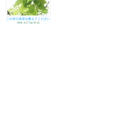
この木の名前を教えてください
2026- 6-27 Sat 01:25