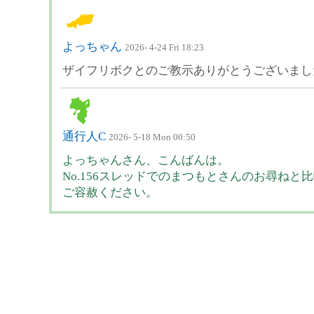
よっちゃん
2026- 4-24 Fri 18:23
ザイフリボクとのご教示ありがとうございまし
通行人C
2026- 5-18 Mon 00:50
よっちゃんさん、こんばんは。
No.156スレッドでのまつもとさんのお尋ね
ご容赦ください。