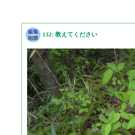
132: 教えてください