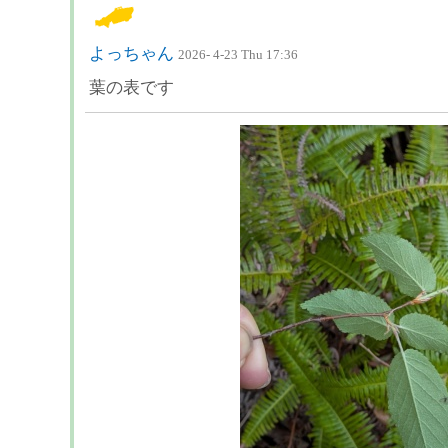
よっちゃん
2026- 4-23 Thu 17:36
葉の表です