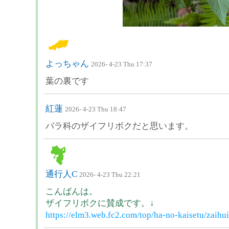
よっちゃん
2026- 4-23 Thu 17:37
葉の裏です
紅蓮
2026- 4-23 Thu 18:47
バラ科のザイフリボクだと思います。
通行人C
2026- 4-23 Thu 22:21
こんばんは。
ザイフリボクに賛成です。↓
https://elm3.web.fc2.com/top/ha-no-kaisetu/zaihu