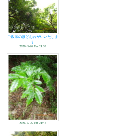
ご教示のほどおねがいいたしま
す
2026- 5-26 Tue 21:35
2026- 5-26 Tue 21:43