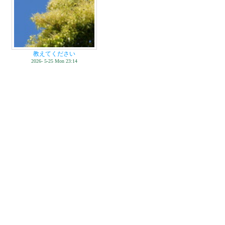
教えてください
2026- 5-25 Mon 23:14