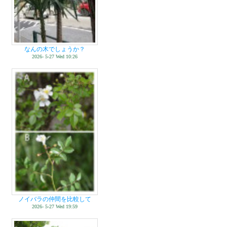
なんの木でしょうか？
2026- 5-27 Wed 10:26
ノイバラの仲間を比較して
2026- 5-27 Wed 19:59