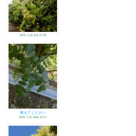
2026- 5-26 Tue 21:40
教えてください
2026- 5-25 Mon 16:27