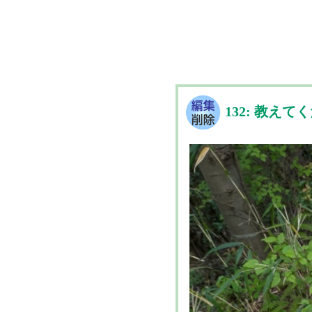
132: 教えて