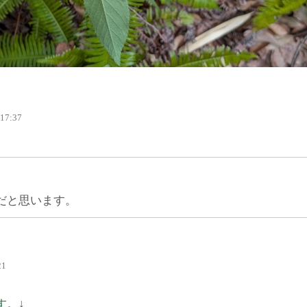
 17:37
だと思います。
21
す。↓