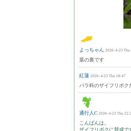
よっちゃん
2026- 4-23 Thu
葉の裏です
紅蓮
2026- 4-23 Thu 18:47
バラ科のザイフリボク
通行人C
2026- 4-23 Thu 22:
こんばんは。
ザイフリボクに賛成で