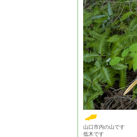
山口市内の山です
低木です