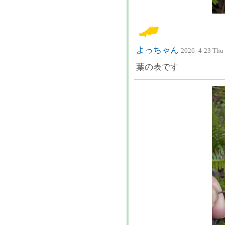
よっちゃん
2026- 4-23 Thu
葉の表です