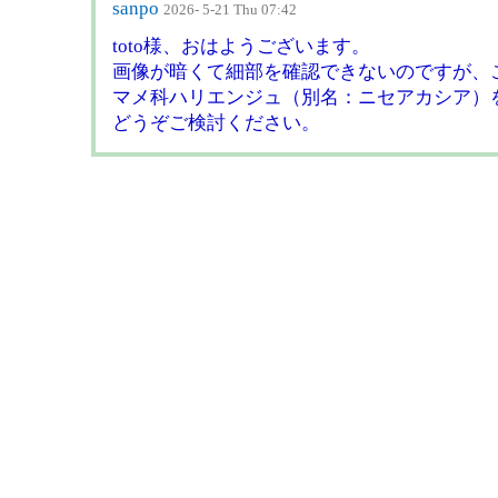
sanpo
2026- 5-21 Thu 07:42
toto様、おはようございます。
画像が暗くて細部を確認できないのですが、
マメ科ハリエンジュ（別名：ニセアカシア）
どうぞご検討ください。