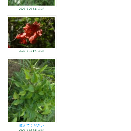
2026- 6-20 Sat 17:37
2026- 6-19 Fri 15:34
教えてください
2026- 6-13 Sat 10:57