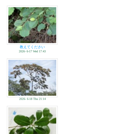
教えてください
2026- 6-17 Wed 17:43
2026- 6-18 Thu 21:14