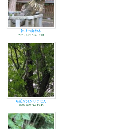
神社の御神木
2026- 6-28 Sun 14:04
名前が分かりません
2026- 6-27 Sat 15:49