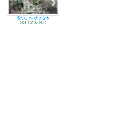
瘤だらけの大きな木
2026- 6-27 Sat 06:40