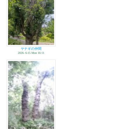
ヤナギの仲間
2026- 6-15 Mon 16:11