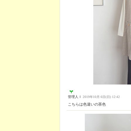
管理人Ｉ
2019年10月 6日(日) 12:42
こちらは色違いの茶色