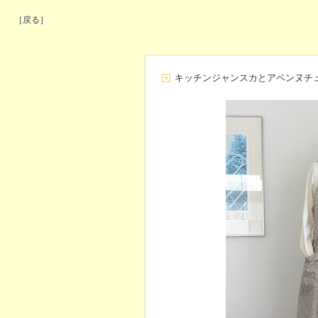
［戻る］
キッチンジャンスカとアベンヌチ