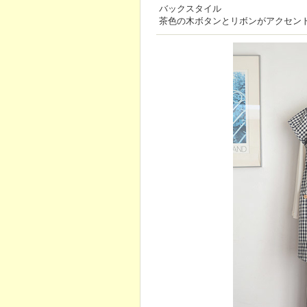
バックスタイル
茶色の木ボタンとリボンがアクセン