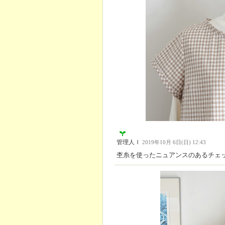
管理人Ｉ
2019年10月 6日(日) 12:43
杢糸を使ったニュアンスのあるチェ