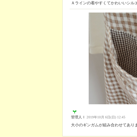
Ａラインの着やすくてかわいいシル
管理人Ｉ
2019年10月 6日(日) 12:45
大小のギンガムが組み合わせてあり