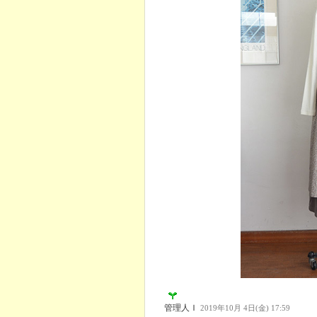
管理人Ｉ
2019年10月 4日(金) 17:59