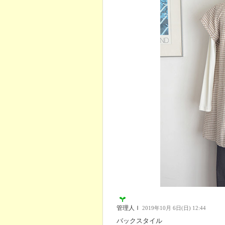
管理人Ｉ
2019年10月 6日(日) 12:44
バックスタイル