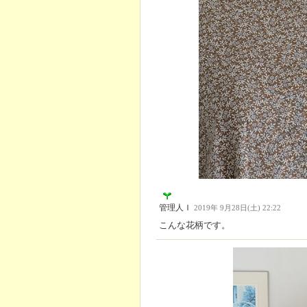
管理人Ｉ
2019年 9月28日(土) 22:22
こんな花柄です。