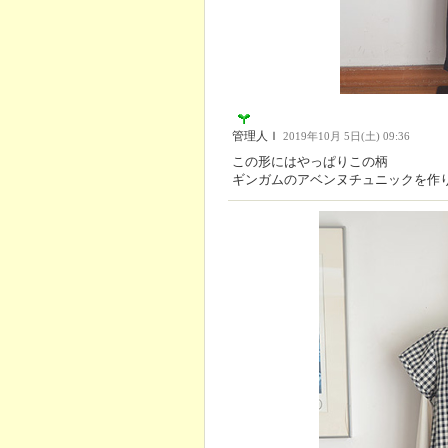
管理人Ｉ
2019年10月 5日(土) 09:36
この形にはやっぱりこの柄
ギンガムのアベンヌチュニックを作