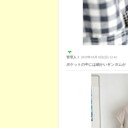
管理人Ｉ
2019年10月 6日(日) 12:41
ポケットの中には細かいギンガムが