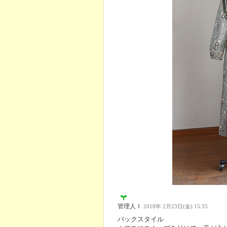
管理人Ｉ
2018年 2月23日(金) 15:35
バックスタイル