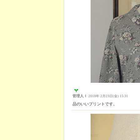
管理人Ｉ
2018年 2月23日(金) 15:31
品のいいプリントです。