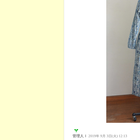
管理人Ｉ
2019年 9月 3日(火) 12:13