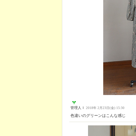
管理人Ｉ
2018年 2月23日(金) 15:30
色違いのグリーンはこんな感じ