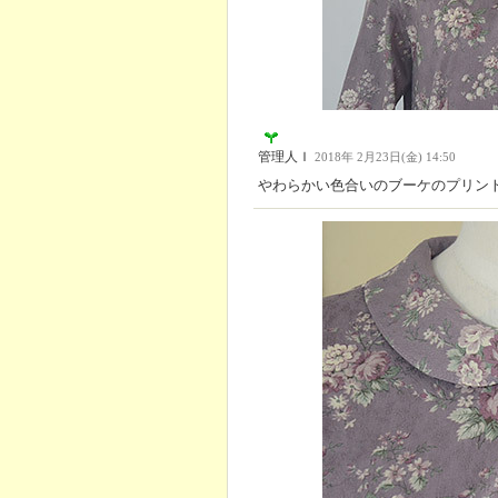
管理人Ｉ
2018年 2月23日(金) 14:50
やわらかい色合いのブーケのプリン