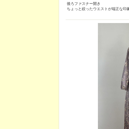
後ろファスナー開き
ちょっと絞ったウエストが端正な印