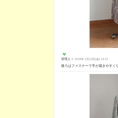
管理人Ｉ
2018年 2月23日(金) 14:53
後ろはファスナーで手が届きやすく