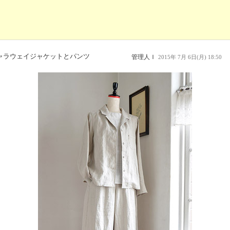
ャラウェイジャケットとパンツ
管理人Ｉ
2015年 7月 6日(月) 18:50