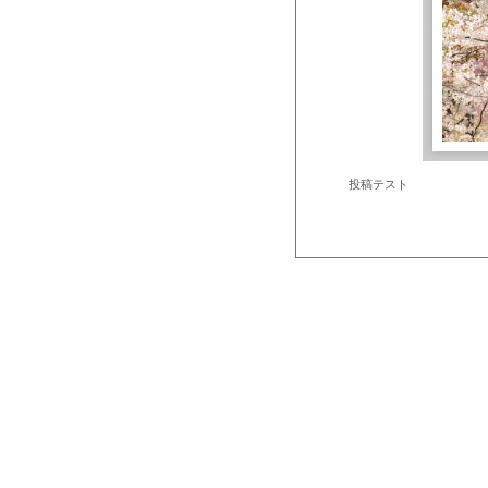
投稿テスト