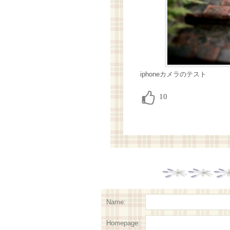
iphoneカメラのテスト
Name:
Homepage: