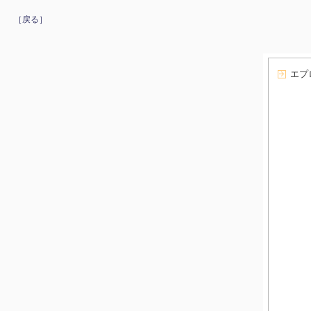
［戻る］
エプ