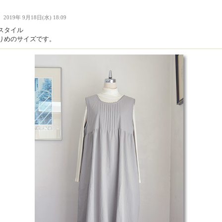
Ｉ
2019年 9月18日(水) 18:09
スタイル
りめのサイズです。