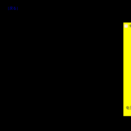
［戻る］
奄