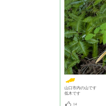
山口市内の山です
低木です