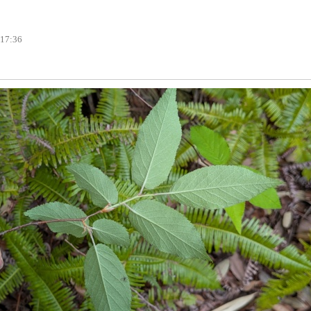
 17:36