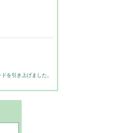
ッドを引き上げました。