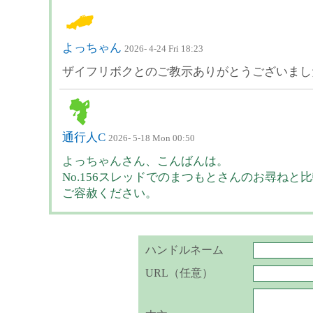
よっちゃん
2026- 4-24 Fri 18:23
ザイフリボクとのご教示ありがとうございまし
通行人C
2026- 5-18 Mon 00:50
よっちゃんさん、こんばんは。
No.156スレッドでのまつもとさんのお尋ね
ご容赦ください。
ハンドルネーム
URL（任意）