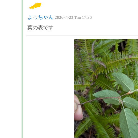
よっちゃん
2026- 4-23 Thu 17:36
葉の表です