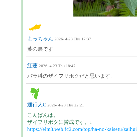
よっちゃん
2026- 4-23 Thu 17:37
葉の裏です
紅蓮
2026- 4-23 Thu 18:47
バラ科のザイフリボクだと思います。
通行人C
2026- 4-23 Thu 22:21
こんばんは。
ザイフリボクに賛成です。↓
https://elm3.web.fc2.com/top/ha-no-kaisetu/zaihu