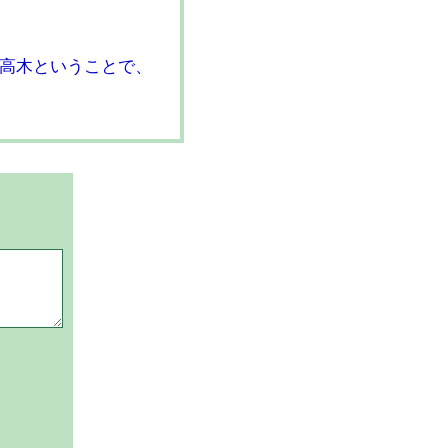
高木ということで、