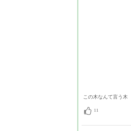
この木なんて言う木