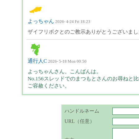
よっちゃん
2026- 4-24 Fri 18:23
ザイフリボクとのご教示ありがとうございまし
通行人C
2026- 5-18 Mon 00:50
よっちゃんさん、こんばんは。
No.156スレッドでのまつもとさんのお尋ね
ご容赦ください。
ハンドルネーム
URL（任意）