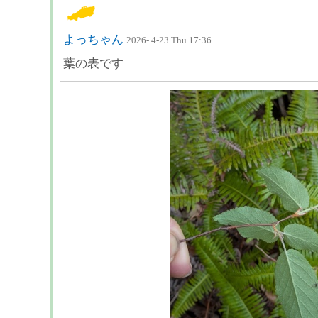
よっちゃん
2026- 4-23 Thu 17:36
葉の表です