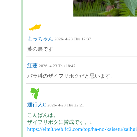
よっちゃん
2026- 4-23 Thu 17:37
葉の裏です
紅蓮
2026- 4-23 Thu 18:47
バラ科のザイフリボクだと思います。
通行人C
2026- 4-23 Thu 22:21
こんばんは。
ザイフリボクに賛成です。↓
https://elm3.web.fc2.com/top/ha-no-kaisetu/zaihu