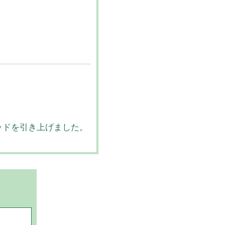
ッドを引き上げました。