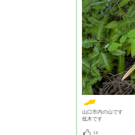
山口市内の山です
低木です