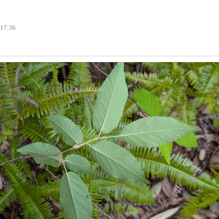
 17:36