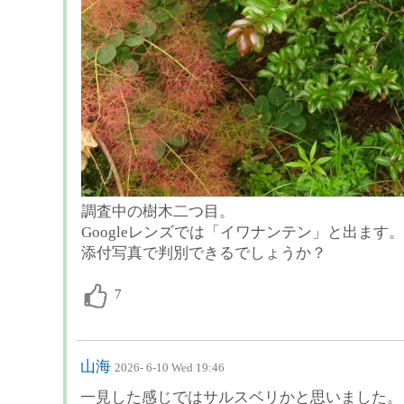
調査中の樹木二つ目。
Googleレンズでは「イワナンテン」と出ます。
添付写真で判別できるでしょうか？
山海
2026- 6-10 Wed 19:46
一見した感じではサルスベリかと思いました。