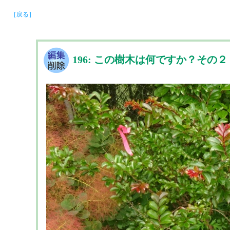
［戻る］
196: この樹木は何ですか？その２