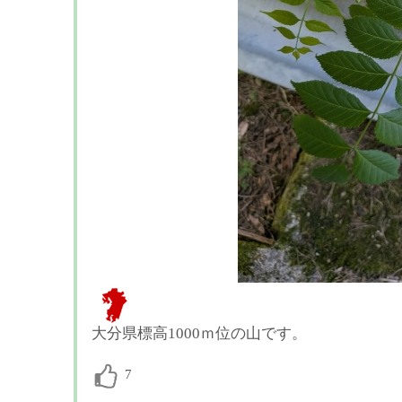
大分県標高1000ｍ位の山です。