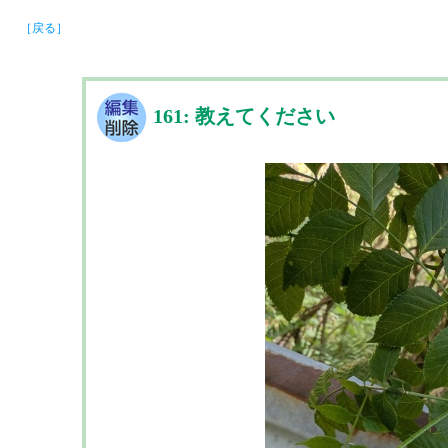
［戻る］
161: 教えてください