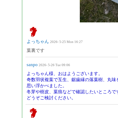
よっちゃん
2026- 5-25 Mon 16:27
葉裏です
sanpo
2026- 5-26 Tue 09:06
よっちゃん様、おはようございます。
奇数羽状複葉で互生、鋸歯縁の落葉樹、丸味
思い浮かべました。
冬芽や樹皮、葉痕などで確認したいところで
どうぞご検討ください。