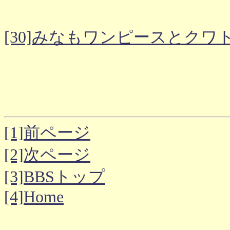
[30]みなもワンピースとク
[1]前ページ
[2]次ページ
[3]BBSトップ
[4]Home