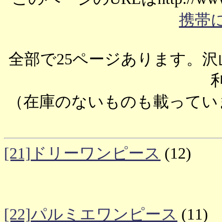
携帯に
全部で25ページあります。沢山
（在庫のないものも載ってい
[21]ドリーワンピース
(12)
[22]パルミエワンピース
(11)