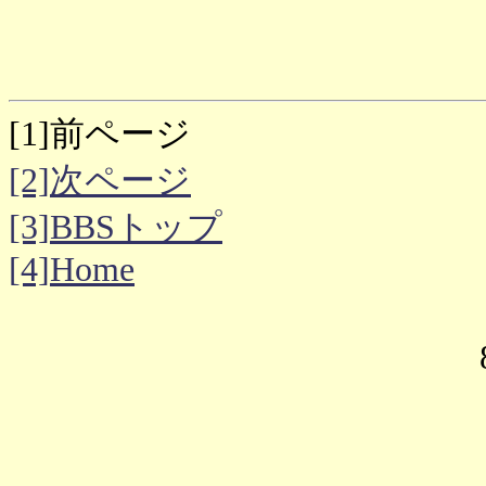
[1]前ページ
[2]次ページ
[3]BBSトップ
[4]Home