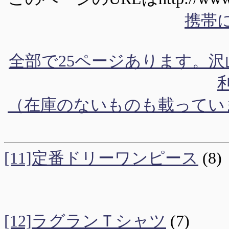
携帯に
全部で25ページあります。沢山
（在庫のないものも載ってい
[11]定番ドリーワンピース
(8)
[12]ラグランＴシャツ
(7)