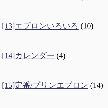
[13]エプロンいろいろ
(10)
[14]カレンダー
(4)
[15]定番/プリンエプロン
(14)