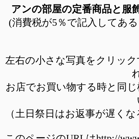
アンの部屋の定番商品と服
(消費税が5％で記入してあ
左右の小さな写真をクリック
お店でお買い物する時と同じ
（土日祭日はお返事が遅くな
このページのURLはhttp://www.pho