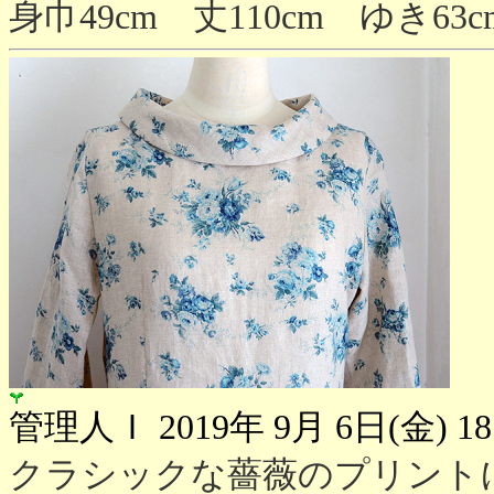
身巾49cm 丈110cm ゆき63
管理人Ｉ
2019年 9月 6日(金) 18
クラシックな薔薇のプリント