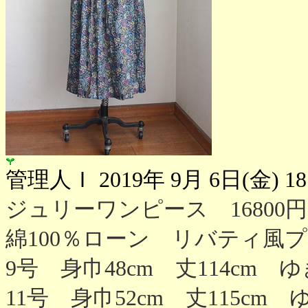
管理人Ｉ
2019年 9月 6日(金) 18
ジュリーワンピース 16800円
綿100％ローン リバティ風
9号 身巾48cm 丈114cm ゆ
11号 身巾52cm 丈115cm 