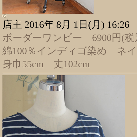
店主
2016年 8月 1日(月) 16:26
ボーダーワンピー 6900円(税
綿100％インディゴ染め ネ
身巾55cm 丈102cm