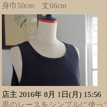
身巾50cm 丈66cm
店主
2016年 8月 1日(月) 15:56
黒のレースをシンプルに使っ