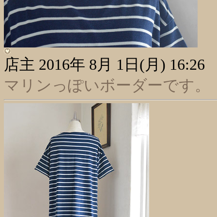
店主
2016年 8月 1日(月) 16:26
マリンっぽいボーダーです。