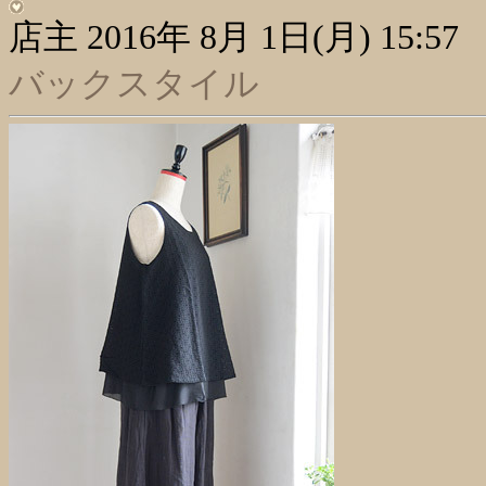
店主
2016年 8月 1日(月) 15:57
バックスタイル