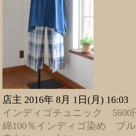
店主
2016年 8月 1日(月) 16:03
インディゴチュニック 5600円
綿100％インディゴ染め ブ