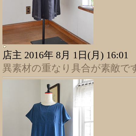
店主
2016年 8月 1日(月) 16:01
異素材の重なり具合が素敵で