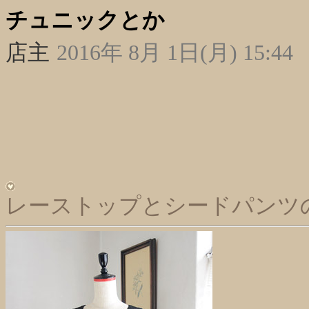
チュニックとか
店主
2016年 8月 1日(月) 15:44
レーストップとシードパンツ