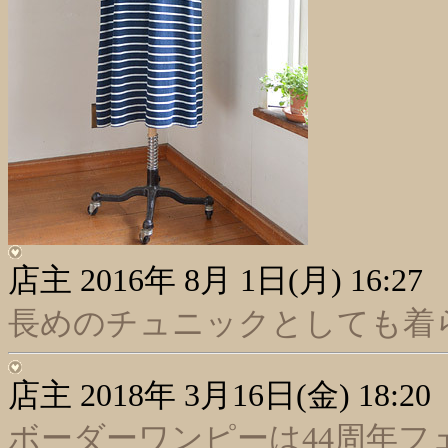
店主
2016年 8月 1日(月) 16:27
長めのチュニックとしても着
店主
2018年 3月16日(金) 18:20
ボーダーワンピーは44周年フ