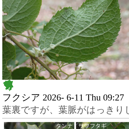
フクシア
2026- 6-11 Thu 09:27
葉裏ですが、葉脈がはっきり