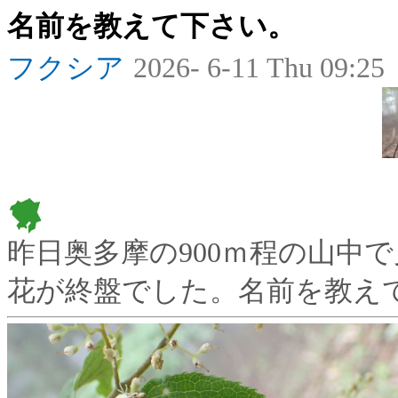
名前を教えて下さい。
フクシア
2026- 6-11 Thu 09:25
昨日奥多摩の900ｍ程の山中
花が終盤でした。名前を教え