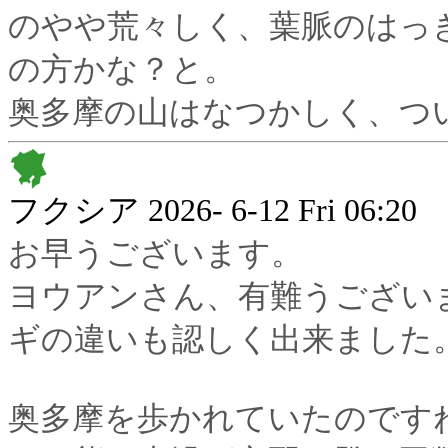
のやや荒々しく、葉脈のはっ
の方かな？と。
奥多摩の山はなつかしく、つ
フクシア
2026- 6-12 Fri 06:20
お早うございます。
ヨウアンさん、有難うござい
ギの違いも認しく出来ました
奥多摩を歩かれていたのです