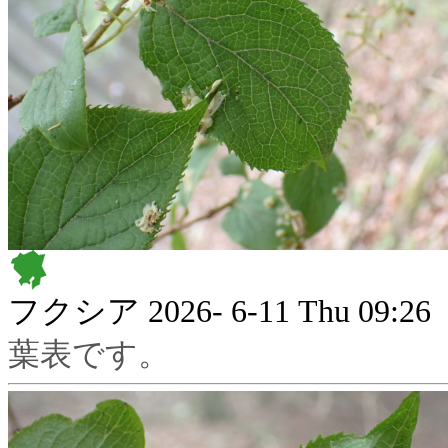
フクシア
2026- 6-11 Thu 09:26
葉表です。