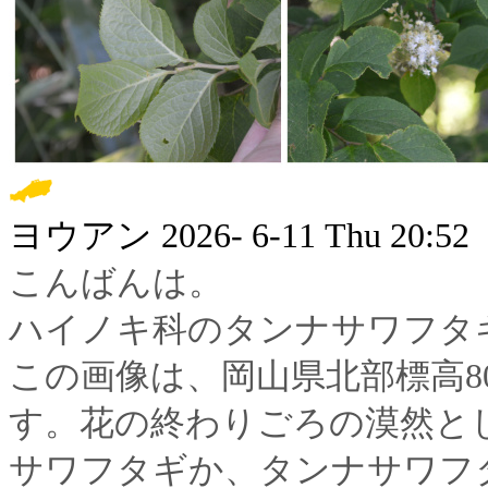
ヨウアン
2026- 6-11 Thu 20:52
こんばんは。
ハイノキ科のタンナサワフタ
この画像は、岡山県北部標高8
す。花の終わりごろの漠然と
サワフタギか、タンナサワフ