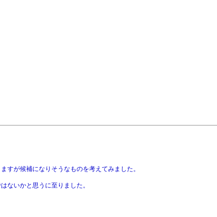
りますが候補になりそうなものを考えてみました。
ではないかと思うに至りました。