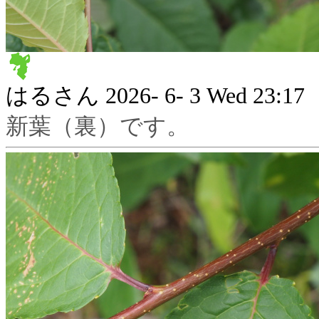
はるさん
2026- 6- 3 Wed 23:17
新葉（裏）です。