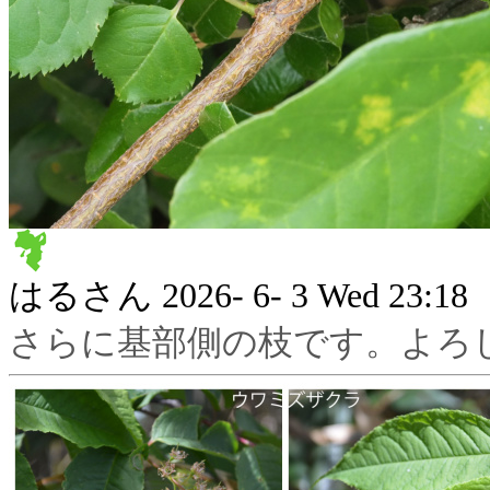
はるさん
2026- 6- 3 Wed 23:18
さらに基部側の枝です。よろ