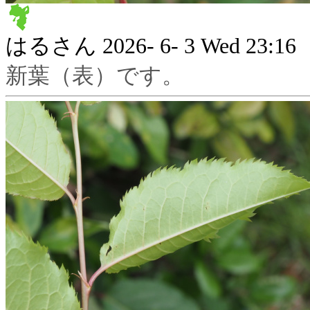
はるさん
2026- 6- 3 Wed 23:16
新葉（表）です。