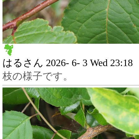
はるさん
2026- 6- 3 Wed 23:18
枝の様子です。