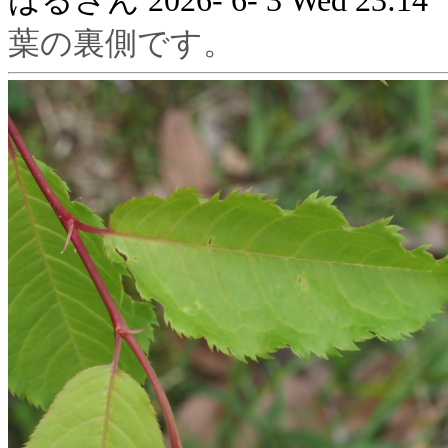
はるさん
2026- 6- 3 Wed 23:14
葉の裏側です。