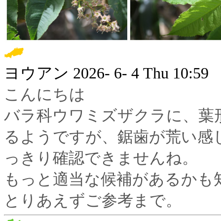
ヨウアン
2026- 6- 4 Thu 10:59
こんにちは
バラ科ウワミズザクラに、葉
るようですが、鋸歯が荒い感
っきり確認できませんね。
もっと適当な候補があるかも
とりあえずご参考まで。