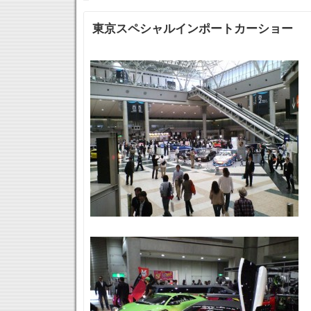
東京スペシャルインポートカーショー