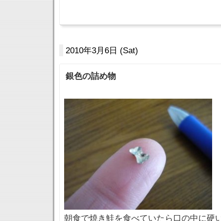
2010年3月6日 (Sat)
銀色の詰め物
朝食で焼き鮭を食べていたら口の中に硬