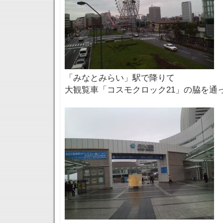
「みなとみらい」駅で降りて
大観覧車「コスモクロック21」の脇を通