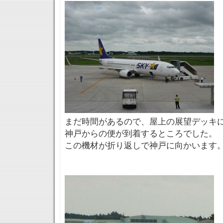
まだ時間があるので、屋上の展望デッキ
神戸からの便が到着するところでした。
この機材が折り返しで神戸に向かいます