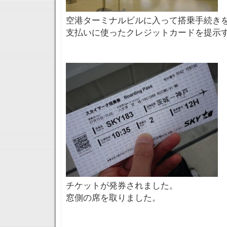
空港ターミナルビルに入って搭乗手続き
支払いに使ったクレジットカードを提示
チケットが発券されました。
窓側の席を取りました。