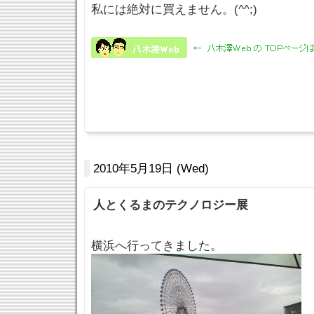
私には絶対に買えません。(^^;)
2010年5月19日 (Wed)
人とくるまのテクノロジー展
横浜へ行ってきました。