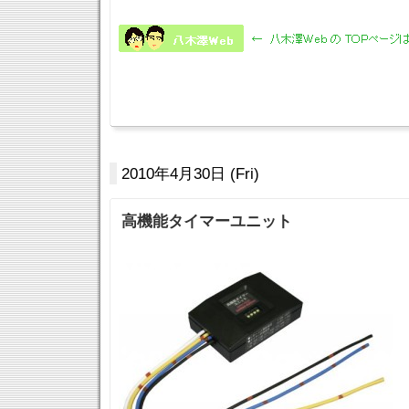
2010年4月30日 (Fri)
高機能タイマーユニット