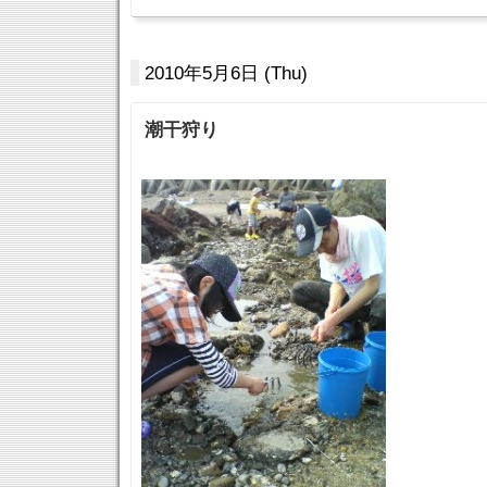
2010年5月6日 (Thu)
潮干狩り