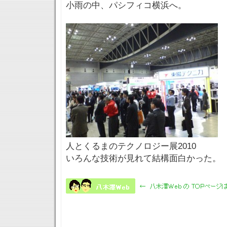
小雨の中、パシフィコ横浜へ。
人とくるまのテクノロジー展2010
いろんな技術が見れて結構面白かった。