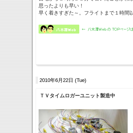
思ったよりも早い！
早く着きすぎた～。フライトまで１時間
2010年6月22日 (Tue)
ＴＶタイムロガーユニット製造中