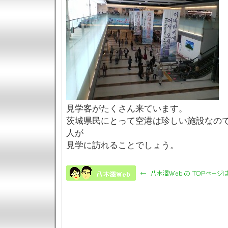
見学客がたくさん来ています。
茨城県民にとって空港は珍しい施設なの
人が
見学に訪れることでしょう。