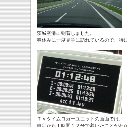
茨城空港に到着しました。
春休みに一度見学に訪れているので、特
ＴＶタイムロガーユニットの画面では、
自宅から１時間１２分で着いたことがわ