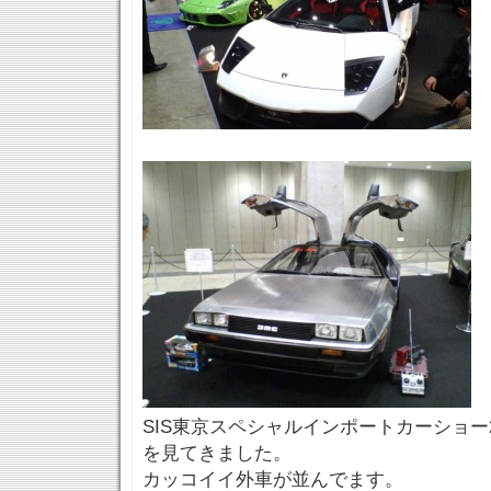
SIS東京スペシャルインポートカーショー2
を見てきました。
カッコイイ外車が並んでます。