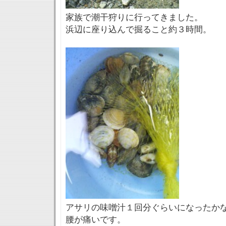
家族で潮干狩りに行ってきました。
浜辺に座り込んで掘ること約３時間。
アサリの味噌汁１回分ぐらいになったか
腰が痛いです。