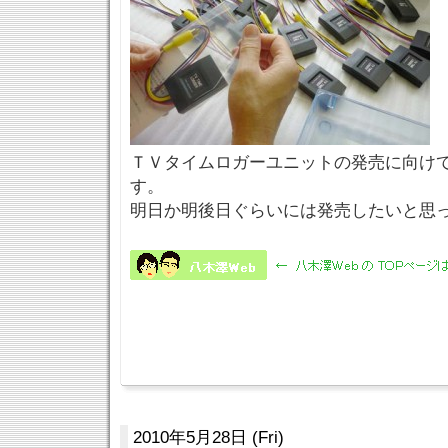
ＴＶタイムロガーユニットの発売に向け
す。
明日か明後日ぐらいには発売したいと思
2010年5月28日 (Fri)